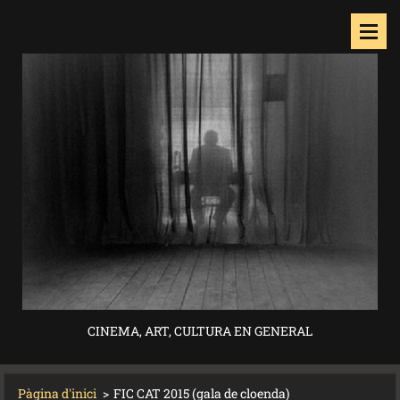
CINEMA, ART, CULTURA EN GENERAL
Pàgina d'inici
>
FIC CAT 2015 (gala de cloenda)