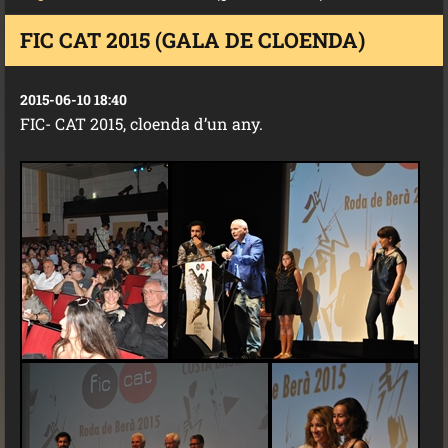
FIC CAT 2015 (GALA DE CLOENDA)
2015-06-10 18:40
FIC- CAT 2015, cloenda d’un any.