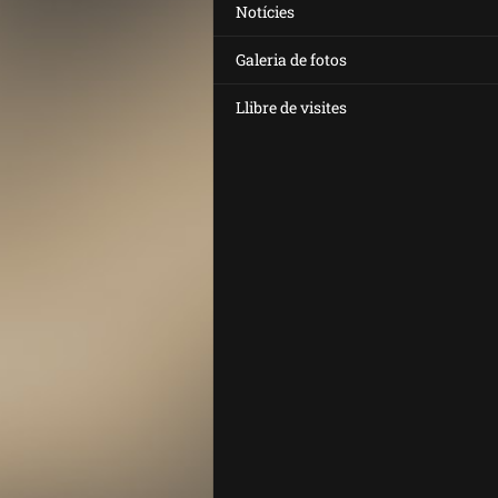
Notícies
Galeria de fotos
Llibre de visites