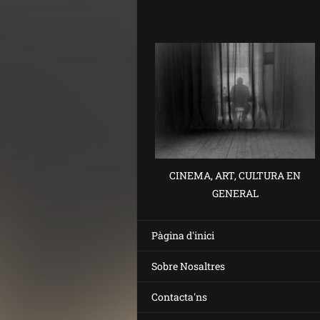
CINEMA, ART, CULTURA EN
GENERAL
Pàgina d'inici
Sobre Nosaltres
Contacta'ns