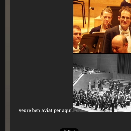
veure ben aviat per aquí.