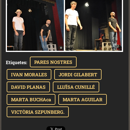
PARES NOSTRES
Etiquetes
:
IVAN MORALES
JORDI GILABERT
DAVID PLANAS
LLUÏSA CUNILLÉ
MARTA BUCHAca
MARTA AGUILAR
VICTÒRIA SZPUNBERG.