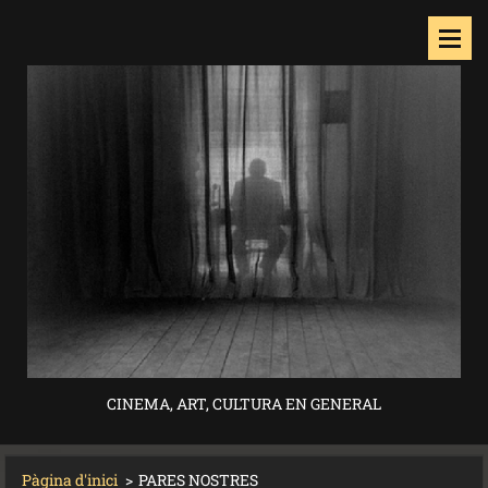
CINEMA, ART, CULTURA EN GENERAL
Pàgina d'inici
>
PARES NOSTRES