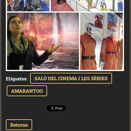
SALÓ DEL CINEMA I LES SÈRIES
Etiquetes
:
AMARANTOO
Retorna