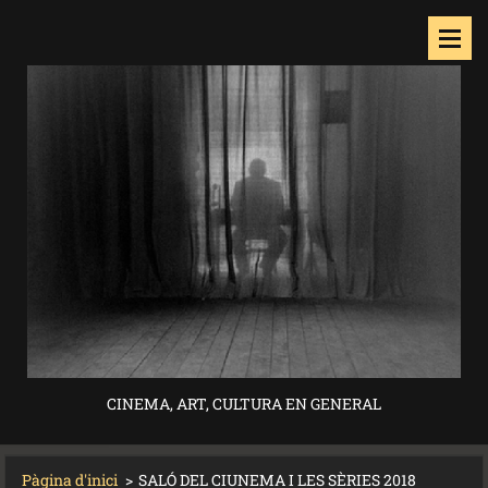
CINEMA, ART, CULTURA EN GENERAL
Pàgina d'inici
>
SALÓ DEL CIUNEMA I LES SÈRIES 2018