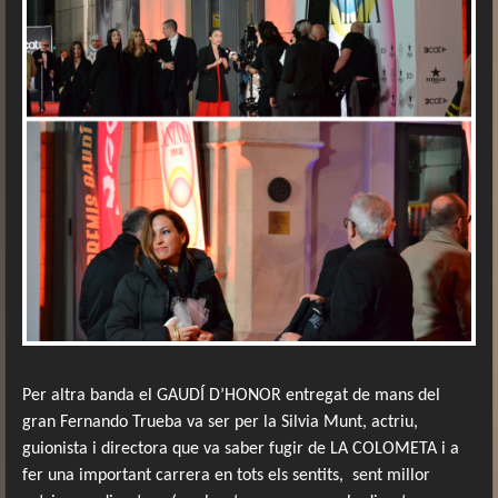
Per altra banda el GAUDÍ D’HONOR entregat de mans del
gran Fernando Trueba va ser per la Silvia Munt, actriu,
guionista i directora que va saber fugir de LA COLOMETA i a
fer una important carrera en tots els sentits,
sent millor