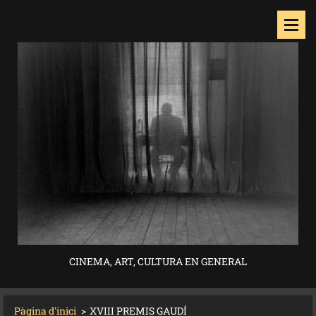
CINEMA, ART, CULTURA EN GENERAL
Pàgina d'inici
>
XVIII PREMIS GAUDÍ