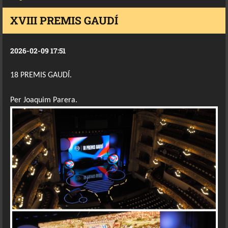
XVIII PREMIS GAUDÍ
2026-02-09 17:51
18 PREMIS GAUDÍ.
Per Joaquim Parera.